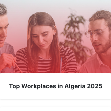
Top Workplaces in Algeria 2025