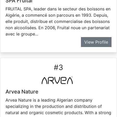
SPA Fruital
FRUITAL SPA, leader dans le secteur des boissons en
Algérie, a commencé son parcours en 1993. Depuis,
elle produit, distribue et commercialise des boissons
non alcoolisées. En 2006, Fruital noue un partenariat
avec le groupe...
View Profile
#
3
Arvea Nature
Arvea Nature is a leading Algerian company
specializing in the production and distribution of
natural and organic cosmetic products. With a strong