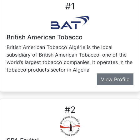
#
1
British American Tobacco
British American Tobacco Algérie is the local
subsidiary of British American Tobacco, one of the
world’s largest tobacco companies. It operates in the
tobacco products sector in Algeria
View Profile
#
2